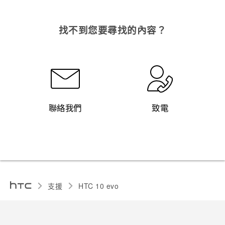
找不到您要尋找的內容？
聯絡我們
致電
支援
HTC 10 evo‎