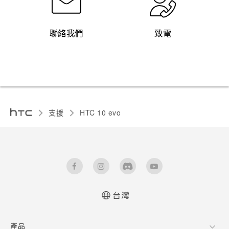
聯絡我們
致電
支援
HTC 10 evo‎
台灣
快速入門手冊
產品