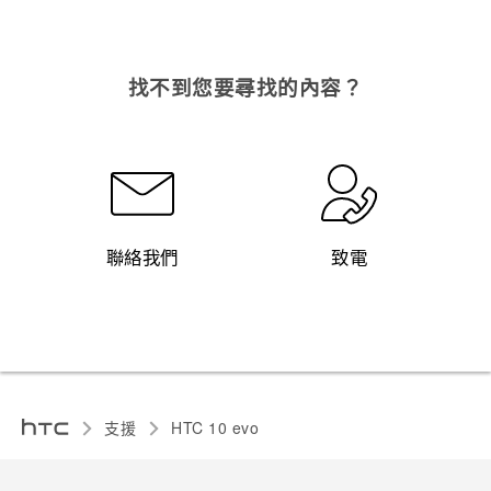
找不到您要尋找的內容？
聯絡我們
致電
支援
HTC 10 evo‎