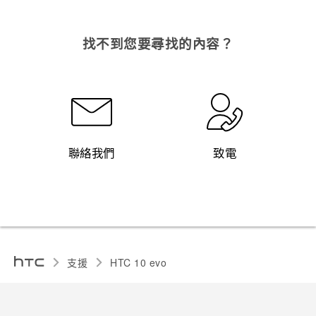
找不到您要尋找的內容？
聯絡我們
致電
支援
HTC 10 evo‎