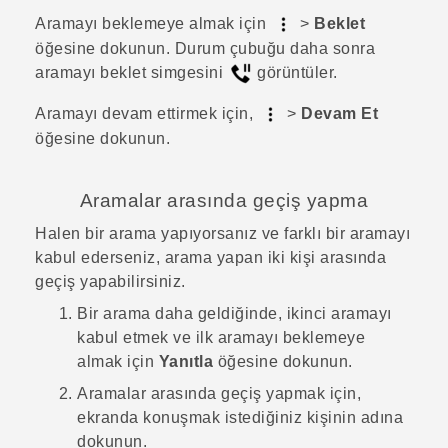
Aramayı beklemeye almak için
>
Beklet
öğesine dokunun.
Durum çubuğu daha sonra
aramayı beklet simgesini
görüntüler.
Aramayı devam ettirmek için,
>
Devam Et
öğesine dokunun.
Aramalar arasında geçiş yapma
Halen bir arama yapıyorsanız ve farklı bir aramayı
kabul ederseniz, arama yapan iki kişi arasında
geçiş yapabilirsiniz.
Bir arama daha geldiğinde, ikinci aramayı
kabul etmek ve ilk aramayı beklemeye
almak için
Yanıtla
öğesine dokunun.
Aramalar arasında geçiş yapmak için,
ekranda konuşmak istediğiniz kişinin adına
dokunun.