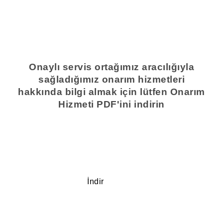
Onaylı servis ortağımız aracılığıyla
sağladığımız onarım hizmetleri
hakkında bilgi almak için lütfen Onarım
Hizmeti PDF'ini indirin
İndir