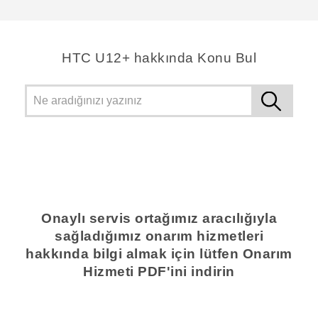
HTC U12+ hakkında Konu Bul
Onaylı servis ortağımız aracılığıyla
sağladığımız onarım hizmetleri
hakkında bilgi almak için lütfen Onarım
Hizmeti PDF'ini indirin