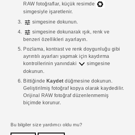
RAW fotoğraflar, küçük resimde
simgesiyle işaretlenir.
simgesine dokunun.
simgesine dokunarak ışık, renk ve
benzeri özellikleri ayarlayın.
Pozlama, kontrast ve renk doygunluğu gibi
ayrıntılı ayarları yapmak için kaydırma
kontrollerinin yanındaki
simgesine
dokunun.
Bittiğinde
Kaydet
düğmesine dokunun.
Geliştirilmiş fotoğraf kopya olarak kaydedilir.
Orijinal RAW fotoğraf düzenlenmemiş
biçimde korunur.
Bu bilgiler size yardımcı oldu mu?