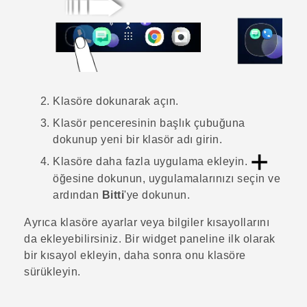
Klasöre dokunarak açın.
Klasör penceresinin başlık çubuğuna
dokunup yeni bir klasör adı girin.
Klasöre daha fazla uygulama ekleyin.
öğesine dokunun, uygulamalarınızı seçin ve
ardından
Bitti
'ye dokunun.
Ayrıca klasöre ayarlar veya bilgiler kısayollarını
da ekleyebilirsiniz. Bir widget paneline ilk olarak
bir kısayol ekleyin, daha sonra onu klasöre
sürükleyin.