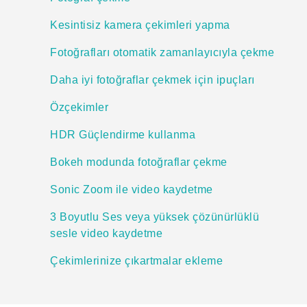
Kesintisiz kamera çekimleri yapma
Fotoğrafları otomatik zamanlayıcıyla çekme
Daha iyi fotoğraflar çekmek için ipuçları
Özçekimler
HDR Güçlendirme kullanma
Bokeh modunda fotoğraflar çekme
Sonic Zoom ile video kaydetme
3 Boyutlu Ses veya yüksek çözünürlüklü
sesle video kaydetme
Çekimlerinize çıkartmalar ekleme