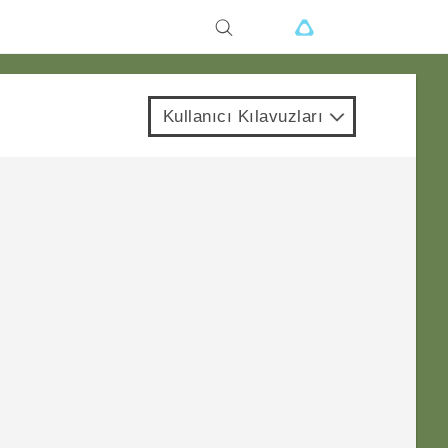
Kullanıcı Kılavuzları