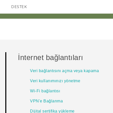
DESTEK
AKILLI TELEFONLAR
İnternet bağlantıları
Veri bağlantısını açma veya kapama
Veri kullanımınızı yönetme
Wi‍-Fi bağlantısı
VPN'e Bağlanma
Dijital sertifika yükleme