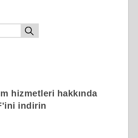
rım hizmetleri hakkında
ini indirin