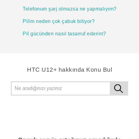
Telefonum şarj olmazsa ne yapmalıyım?
Pilim neden çok çabuk bitiyor?
Pil gücünden nasıl tasarruf ederim?
HTC U12+ hakkında Konu Bul