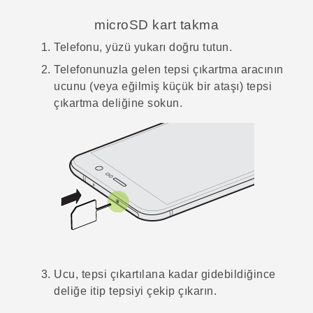
microSD
kart takma
Telefonu, yüzü yukarı doğru tutun.
Telefonunuzla gelen tepsi çıkartma aracının
ucunu (veya eğilmiş küçük bir ataşı) tepsi
çıkartma deliğine sokun.
Ucu, tepsi çıkartılana kadar gidebildiğince
deliğe itip tepsiyi çekip çıkarın.