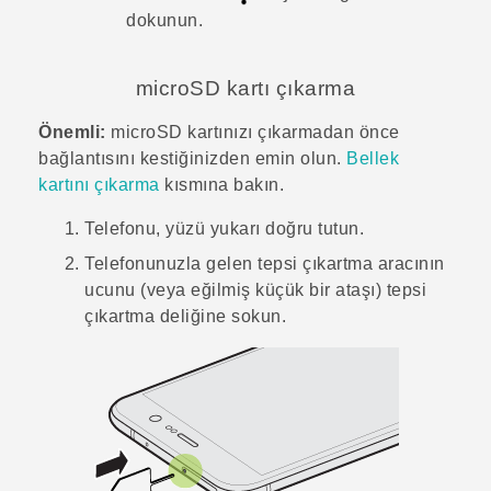
dokunun.
microSD
kartı çıkarma
Önemli:
microSD
kartınızı çıkarmadan önce
bağlantısını kestiğinizden emin olun.
Bellek
kartını çıkarma
kısmına bakın.
Telefonu, yüzü yukarı doğru tutun.
Telefonunuzla gelen tepsi çıkartma aracının
ucunu (veya eğilmiş küçük bir ataşı) tepsi
çıkartma deliğine sokun.