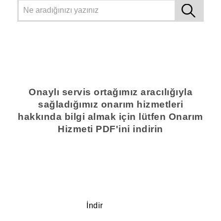
Onaylı servis ortağımız aracılığıyla
sağladığımız onarım hizmetleri
hakkında bilgi almak için lütfen Onarım
Hizmeti PDF'ini indirin
İndir