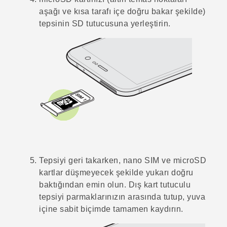
aşağı ve kısa tarafı içe doğru bakar şekilde)
tepsinin SD tutucusuna yerleştirin.
Tepsiyi geri takarken,
nano SIM
ve
microSD
kartlar düşmeyecek şekilde yukarı doğru
baktığından emin olun. Dış kart tutuculu
tepsiyi parmaklarınızın arasında tutup, yuva
içine sabit biçimde tamamen kaydırın.