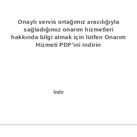
Onaylı servis ortağımız aracılığıyla
sağladığımız onarım hizmetleri
hakkında bilgi almak için lütfen Onarım
Hizmeti PDF'ini indirin
İndir