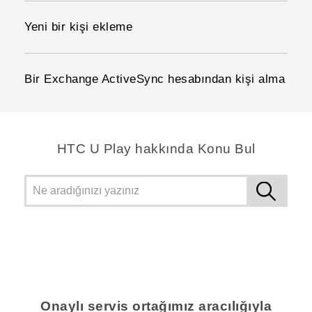
Yeni bir kişi ekleme
Bir Exchange ActiveSync hesabından kişi alma
HTC U Play hakkında Konu Bul
Onaylı servis ortağımız aracılığıyla