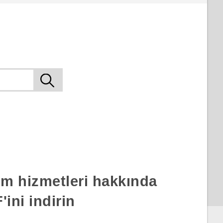
rım hizmetleri hakkında
ini indirin