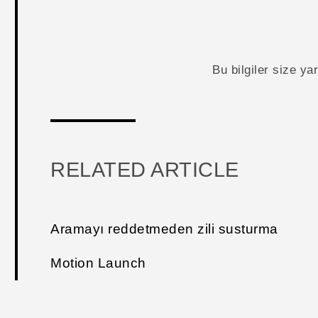
Bu bilgiler size y
RELATED ARTICLE
Aramayı reddetmeden zili susturma
Motion Launch