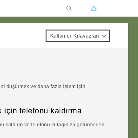
Kullanıcı Kılavuzları
ini düşürmek ve daha fazla işlem için
için telefonu kaldırma
u kaldırın ve telefonu kulağınıza götürmeden