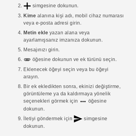
simgesine dokunun.
Kime
alanına kişi adı, mobil cihaz numarası
veya e-posta adresi girin.
Metin ekle
yazan alana veya
ayarlamışsanız imzanıza dokunun.
Mesajınızı girin.
öğesine dokunun ve ek türünü seçin.
Eklenecek öğeyi seçin veya bu öğeyi
arayın.
Bir ek ekledikten sonra, ekinizi değiştirme,
görüntüleme ya da kaldırmaya yönelik
seçenekleri görmek için
öğesine
dokunun.
İletiyi göndermek için
simgesine
dokunun.