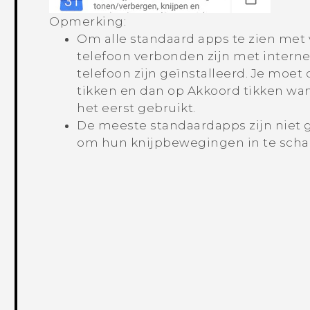
Opmerking:
Om alle standaard apps te zien met 
telefoon verbonden zijn met interne
telefoon zijn geïnstalleerd. Je moet
tikken en dan op
Akkoord
tikken wan
het eerst gebruikt.
De meeste standaardapps zijn niet g
om hun knijpbewegingen in te scha