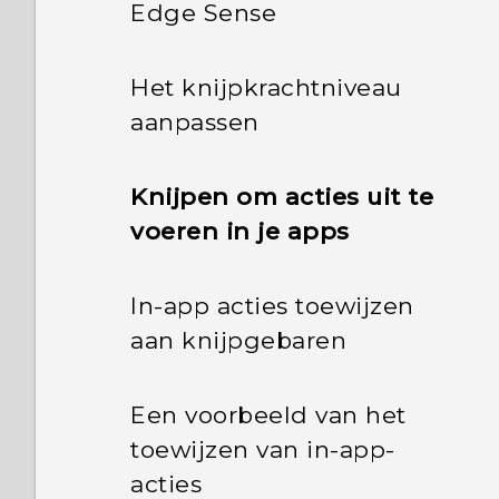
Edge Sense
Het knijpkrachtniveau
aanpassen
Knijpen om acties uit te
voeren in je apps
In-app acties toewijzen
aan knijpgebaren
Een voorbeeld van het
toewijzen van in-app-
acties