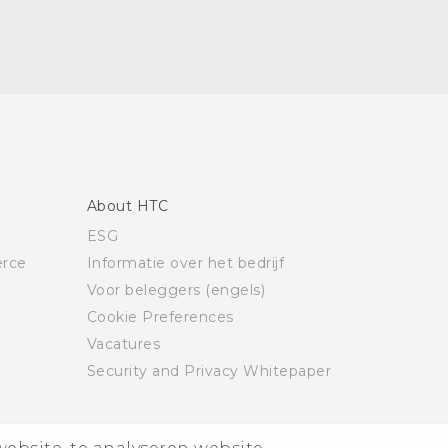
About HTC
ESG
rce
Informatie over het bedrijf
Voor beleggers (engels)
Cookie Preferences
Vacatures
Security and Privacy Whitepaper