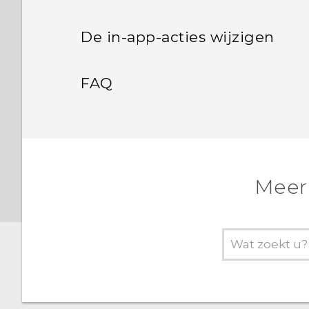
De in-app-acties wijzigen
FAQ
Meer