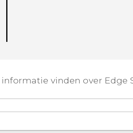
 informatie vinden over Edge 