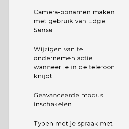
Camera-opnamen maken
met gebruik van Edge
Sense
Wijzigen van te
ondernemen actie
wanneer je in de telefoon
knijpt
Geavanceerde modus
inschakelen
Typen met je spraak met