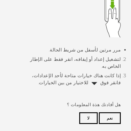
مرر مرتين لأسفل من شريط الحالة.
لتشغيل إعداد أو إيقافه، انقر فقط على الإطار
الخاص به.
إذا كانت هناك خيارات متاحة لأحد الإعدادات،
فانقر فوق
للاختيار من بين الخيارات.
هل أفادتك هذة المعلومات ؟
نعم
لا
شكرًا لك! تساعد ملاحظاتك الآخرين على تحديد المعلومات