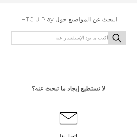
الأكثر فائدة.
البحث عن المواضيع حول HTC U Play
لا تستطيع إيجاد ما تبحث عنه؟
اتصل بنا