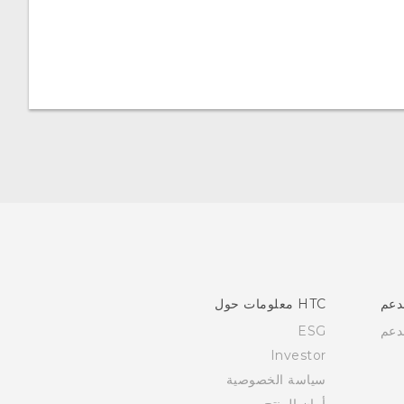
دعم
HTC معلومات حول
دعم
ESG
Investor
سياسة الخصوصية