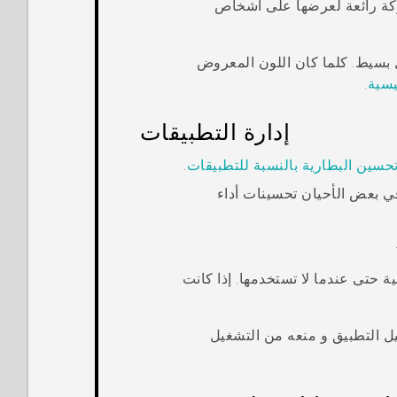
ركة رائعة لعرضها على أشخاص
 بسيط. كلما كان اللون المعروض
يسية
.
إدارة التطبيقات
حسين البطارية بالنسبة للتطبيقات
.
في بعض الأحيان تحسينات أداء
ة حتى عندما لا تستخدمها. إذا كانت
طيل التطبيق و منعه من التشغيل