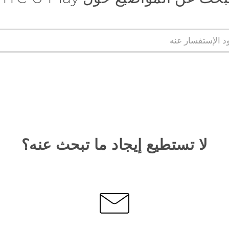
لا تستطيع إيجاد ما تبحث عنه؟