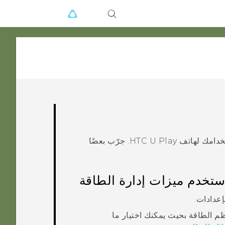
تخدامك لهاتف
HTC U Play
. جرّب بعضًا
ستخدم ميزات إدارة الطاقة
عدادات.
م الطاقة بحيث يمكنك اختيار ما