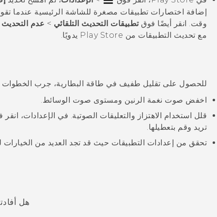
إضافة اختصارات تطبيقات مصغرة للشاشة الرئيسية عندما تقوم
وقت. انقر أيضًا فوق
تطبيقات التحديث التلقائي
>
عدم التحديث ا
مع تحديث التطبيقات من
Play Store
يدويًا.
للحصول على تقليل طفيف في طاقة البطارية، جرب الخطوات الت
اخفض صوت نغمة الرنين ومستوى صوت الوسائط.
قلل استخدام الاهتزاز والتعليقات الصوتية. في الإعدادات، انقر 
تريد وقم بتعطيلها.
تحقق من إعدادات التطبيقات حيث قد تجد العديد من الخيارات ل
هل أفادت