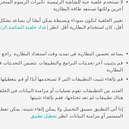
لا تستخدم خلفية حية للشاشة الرئيسية. تأثيرات الرسوم المتح
آخرين ولكنها تستنفد طاقة البطارية.
تغيير الخلفية لتكون سوداء وبسيطة يمكن أيضًا أن يساعد بشكل
أقل، كان استخدام البطارية أقل. انظر
إعداد خلفية الشاشة الرئ
يساعد تحسين البطارية في تمديد وقت استعداد البطارية. راجع
ت
قم بتثبيت آخر تحديثات البرامج والتطبيقات. تتضمن التحديثات 
البطارية.
قم بإلغاء تثبيت التطبيقات التي لا تستخدمها أبدًا أو قم بتعطيلها.
العديد من التطبيقات تقوم بعمليات أو مزامنة البيانات في الخلفي
هناك تطبيقات لم تعد تحتاجها، فقم بإلغاء تثبيتها.
إذا أتى التطبيق مسبق التحميل ولا يمكن إلغاء تثبيته، يمكن تع
المستمر أو مزامنة البيانات. انظر
تعطيل تطبيق
.