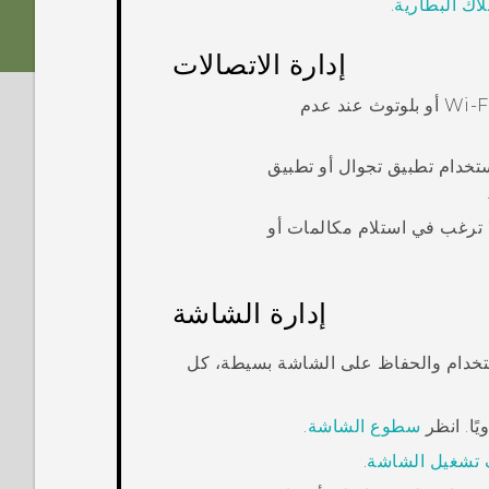
اك البطارية
.
إدارة الاتصالات
Wi‍-F
أو
بلوتوث
عند عدم
ناء استخدام تطبيق تجوال أو تطبيق
ا ترغب في استلام مكالمات أو
إدارة الشاشة
خدام والحفاظ على الشاشة بسيطة، كل
ًا. انظر
سطوع الشاشة
.
ف تشغيل الشاشة
.