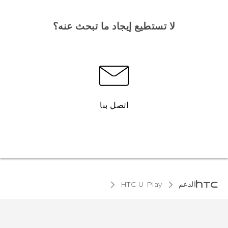
لا تستطيع إيجاد ما تبحث عنه؟
اتصل بنا
الدعم
HTC U Play‎