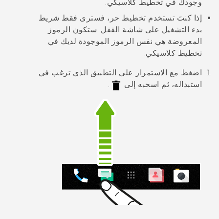
وجودك في
تخطيط كلاسيكي
.
إذا كنتَ تستخدم
تخطيط حر
، فسترى فقط شريط
بدء التشغيل على شاشة القفل. ستكون الرموز
المعروضة هي نفس الرموز الموجودة لديك في
تخطيط كلاسيكي
.
اضغط مع الاستمرار على التطبيق الذي ترغب في
استبداله، ثم اسحبه إلى
.