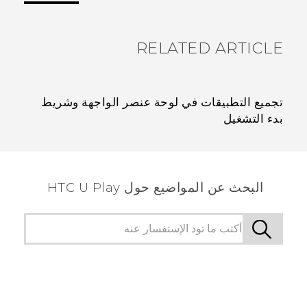
RELATED ARTICLE
تجميع التطبيقات في لوحة عنصر الواجهة وشريط
بدء التشغيل
البحث عن المواضيع حول HTC U Play