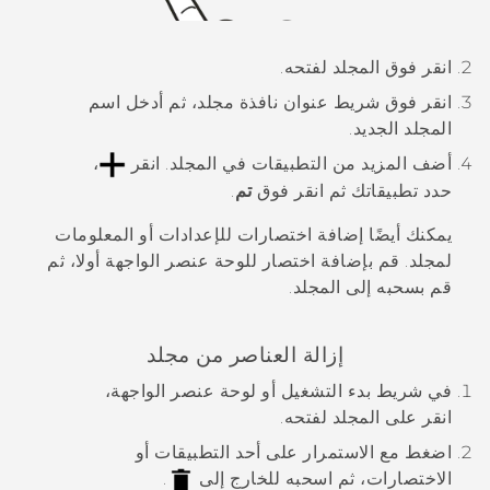
انقر فوق المجلد لفتحه.
انقر فوق شريط عنوان نافذة مجلد، ثم أدخل اسم
المجلد الجديد.
أضف المزيد من التطبيقات في المجلد.
انقر
،
حدد تطبيقاتك ثم انقر فوق
تم
.
يمكنك أيضًا إضافة اختصارات للإعدادات أو المعلومات
لمجلد. قم بإضافة اختصار للوحة عنصر الواجهة أولا، ثم
قم بسحبه إلى المجلد.
إزالة العناصر من مجلد
في شريط بدء التشغيل أو لوحة عنصر الواجهة،
انقر على المجلد لفتحه.
اضغط مع الاستمرار على أحد التطبيقات أو
الاختصارات، ثم اسحبه للخارج إلى
.