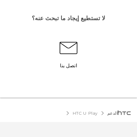
لا تستطيع إيجاد ما تبحث عنه؟
اتصل بنا
الدعم
HTC U Play‎