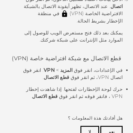
اتصال
.
عند الاتصال، تظهر أيقونة الاتصال بالشبكة
الافتراضية الخاصة (VPN)
في منطقة
الإخطار بشريط الحالة.
يمكنك بعد ذلك فتح مستعرض الويب للوصول إلى
الموارد مثل الإنترانت على شبكة شركتك.
قطع الاتصال مع شبكة افتراضية خاصة (VPN)
في الإعدادات، انقر فوق
المزيد
>
VPN
.
انقر فوق
اتصال VPN، ثم انقر فوق
قطع الاتصال
.
حرك لوحة الإخطارات لفتحها.
إذا شاهدت إخطار
VPN ، فانقر فوقه ثم انقر فوق
قطع الاتصال
.
هل أفادتك هذة المعلومات ؟
نعم
لا