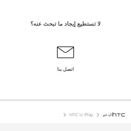
لا تستطيع إيجاد ما تبحث عنه؟
اتصل بنا
الدعم
HTC U Play‎