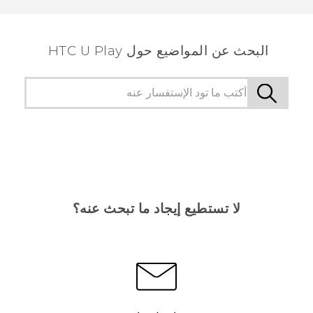
البحث عن المواضيع حول HTC U Play
لا تستطيع إيجاد ما تبحث عنه؟