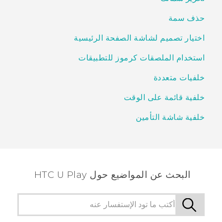
حذف سمة
اختيار تصميم لشاشة الصفحة الرئيسية
استخدام الملصقات كرموز للتطبيقات
خلفيات متعددة
خلفية قائمة على الوقت
خلفية شاشة التأمين
البحث عن المواضيع حول HTC U Play