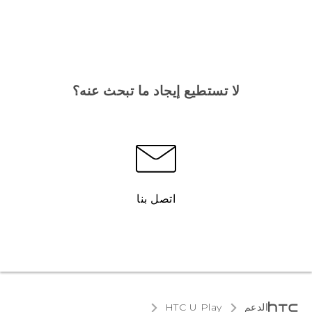
لا تستطيع إيجاد ما تبحث عنه؟
اتصل بنا
الدعم
HTC U Play‎