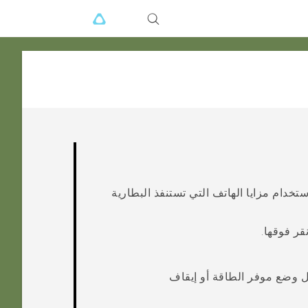
خدام مزايا الهاتف التي تستنفذ البطارية
قر فوقها.
 وضع موفر الطاقة أو إيقاف