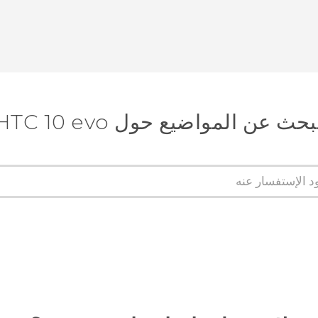
بحث عن المواضيع حول HTC 10 evo