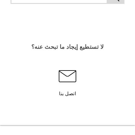
لا تستطيع إيجاد ما تبحث عنه؟
اتصل بنا