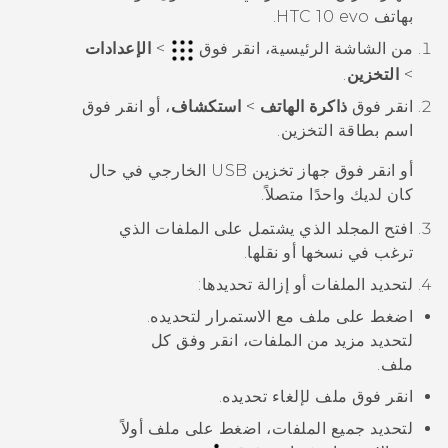
بهاتف
HTC 10 evo
.
من الشاشة
الرئيسية
، انقر فوق
>
الإعدادات
>
التخزين
.
انقر فوق
ذاكرة الهاتف
>
استكشاف
، أو انقر فوق
اسم بطاقة التخزين.
أو انقر فوق جهاز تخزين USB الخارجي في حال
كان لديك واحدًا متصلاً.
افتح المجلد الذي يشتمل على الملفات الذي
ترغب في نسخها أو نقلها.
لتحديد الملفات أو إزالة تحديدها:
اضغط على ملف مع الاستمرار لتحديده.
لتحديد مزيد من الملفات، انقر وفق كل
ملف.
انقر فوق ملف لإلغاء تحديده.
لتحديد جميع الملفات، اضغط على ملف أولاً