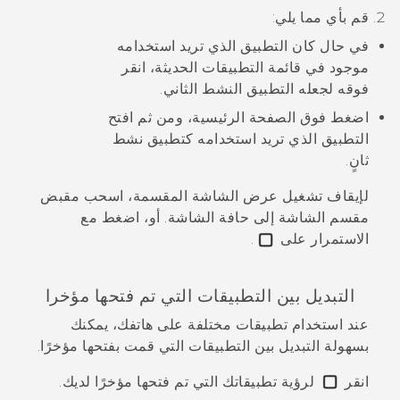
قم بأي مما يلي:
في حال كان التطبيق الذي تريد استخدامه
موجود في قائمة التطبيقات الحديثة، انقر
فوقه لجعله التطبيق النشط الثاني.
اضغط فوق
الصفحة الرئيسية
، ومن ثم افتح
التطبيق الذي تريد استخدامه كتطبيق نشط
ثانٍ.
لإيقاف تشغيل عرض الشاشة المقسمة، اسحب مقبض
مقسم الشاشة إلى حافة الشاشة. أو، اضغط مع
الاستمرار على
.
التبديل بين التطبيقات التي تم فتحها مؤخرا
عند استخدام تطبيقات مختلفة على هاتفك، يمكنك
بسهولة التبديل بين التطبيقات التي قمت بفتحها مؤخرًا.
انقر
لرؤية تطبيقاتك التي تم فتحها مؤخرًا لديك.