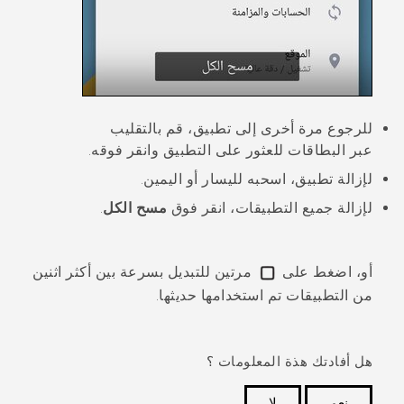
للرجوع مرة أخرى إلى تطبيق، قم بالتقليب
عبر البطاقات للعثور على التطبيق وانقر فوقه.
لإزالة تطبيق، اسحبه لليسار أو اليمين.
لإزالة جميع التطبيقات، انقر فوق
مسح الكل
.
أو، اضغط على
مرتين للتبديل بسرعة بين أكثر اثنين
من التطبيقات تم استخدامها حديثها.
هل أفادتك هذة المعلومات ؟
نعم
لا