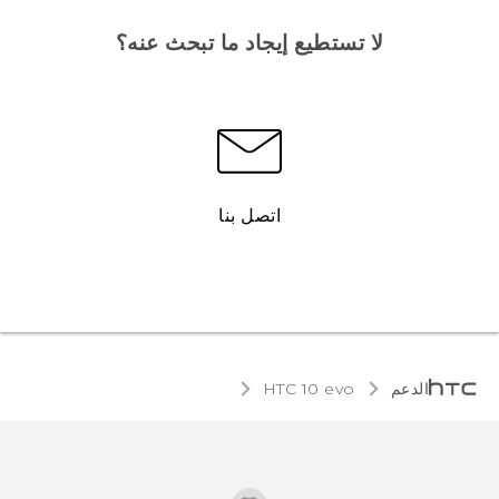
لا تستطيع إيجاد ما تبحث عنه؟
اتصل بنا
الدعم
HTC 10 evo‎