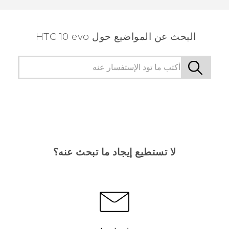
البحث عن المواضيع حول HTC 10 evo
لا تستطيع إيجاد ما تبحث عنه؟