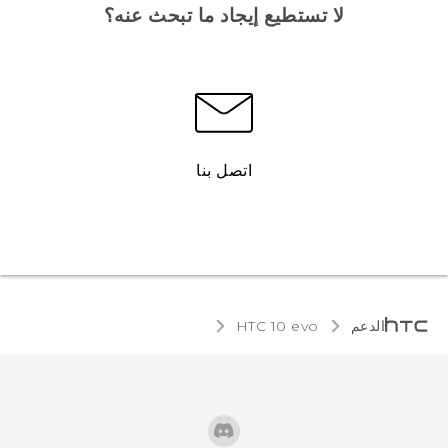
لا تستطيع إيجاد ما تبحث عنه؟
اتصل بنا
الدعم
HTC 10 evo‎