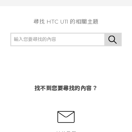
尋找 HTC U11 的相關主題
找不到您要尋找的內容？