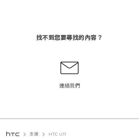
找不到您要尋找的內容？
連絡我們
支援
HTC U11‎