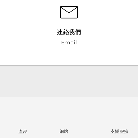
連絡我們
Email
快速入門手冊
使用手冊
產品
網站
支援服務