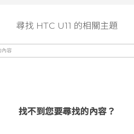
尋找 HTC U11 的相關主題
找不到您要尋找的內容？