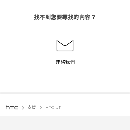
找不到您要尋找的內容？
連絡我們
支援
HTC U11‎