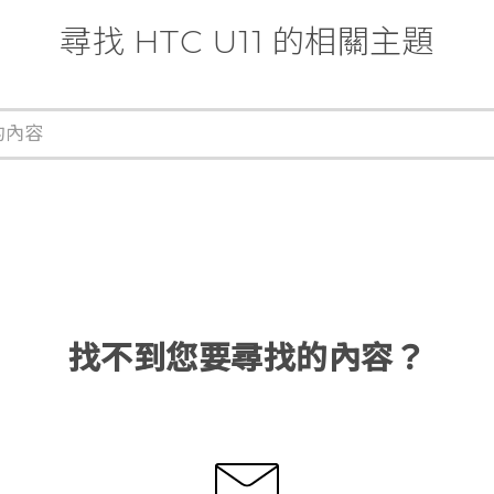
尋找 HTC U11 的相關主題
找不到您要尋找的內容？