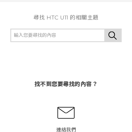
尋找 HTC U11 的相關主題
找不到您要尋找的內容？
連絡我們