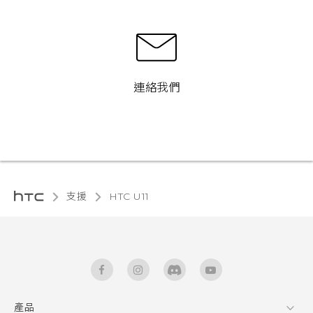
連絡我們
支援
HTC U11‎
產品