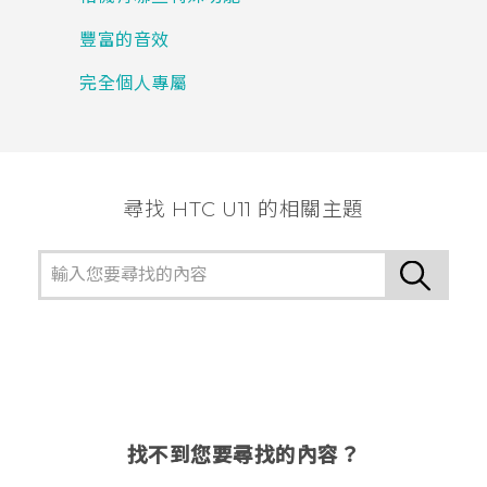
豐富的音效
完全個人專屬
尋找 HTC U11 的相關主題
找不到您要尋找的內容？