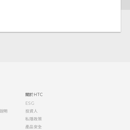
關於HTC
ESG
說明
投資人
私隱政策
產品安全