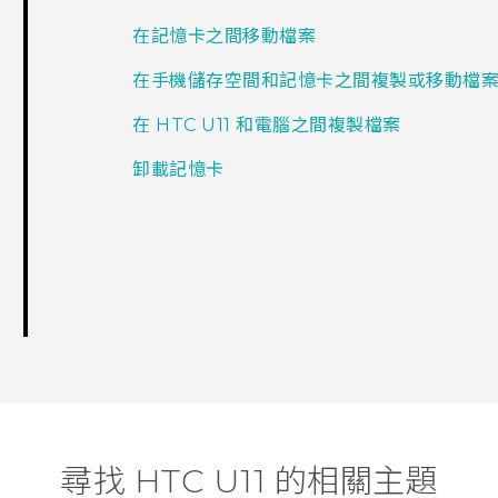
在記憶卡之間移動檔案
在手機儲存空間和記憶卡之間複製或移動檔
在 HTC U11 和電腦之間複製檔案
卸載記憶卡
尋找 HTC U11 的相關主題