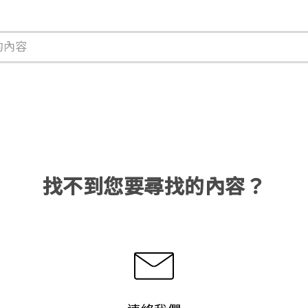
找不到您要尋找的內容？