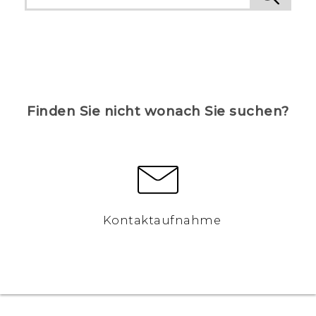
Finden Sie nicht wonach Sie suchen?
Kontaktaufnahme