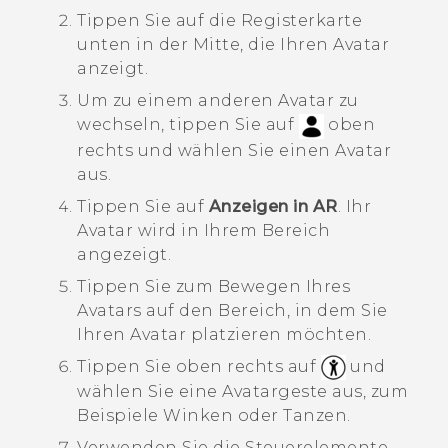
Tippen Sie auf die Registerkarte
unten in der Mitte, die Ihren Avatar
anzeigt.
Um zu einem anderen Avatar zu
wechseln, tippen Sie auf
oben
rechts und wählen Sie einen Avatar
aus.
Tippen Sie auf
Anzeigen in AR
. Ihr
Avatar wird in Ihrem Bereich
angezeigt.
Tippen Sie zum Bewegen Ihres
Avatars auf den Bereich, in dem Sie
Ihren Avatar platzieren möchten.
Tippen Sie oben rechts auf
und
wählen Sie eine Avatargeste aus, zum
Beispiele Winken oder Tanzen.
Verwenden Sie die Steuerelemente