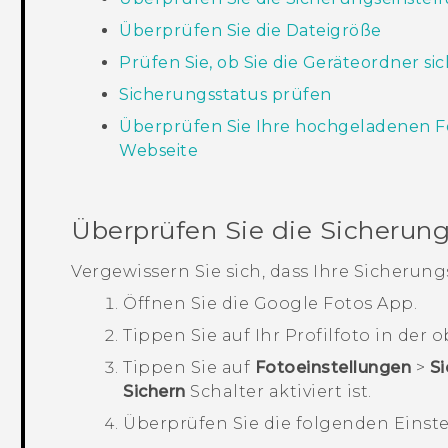
Überprüfen Sie die Dateigröße
Prüfen Sie, ob Sie die Geräteordner s
Sicherungsstatus prüfen
Überprüfen Sie Ihre hochgeladenen F
Webseite
Überprüfen Sie die Sicherung
Vergewissern Sie sich, dass Ihre Sicherung
Öffnen Sie die
Google Fotos
App.
Tippen Sie auf Ihr Profilfoto in der
Tippen Sie auf
Fotoeinstellungen
>
Si
Sichern
Schalter aktiviert ist.
Überprüfen Sie die folgenden Einst