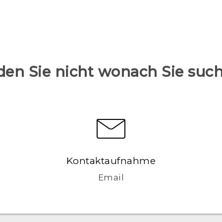
den Sie nicht wonach Sie suc
Kontaktaufnahme
Email