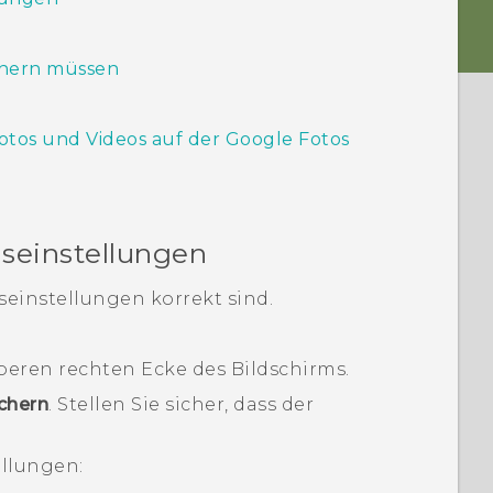
ichern müssen
otos und Videos auf der
Google Fotos
seinstellungen
seinstellungen korrekt sind.
 oberen rechten Ecke des Bildschirms.
chern
.
Stellen Sie sicher, dass der
ellungen: