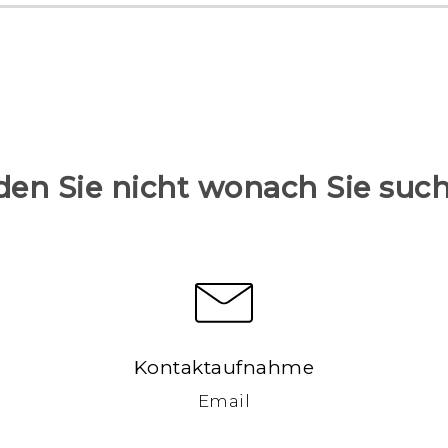
den Sie nicht wonach Sie suc
Kontaktaufnahme
Email