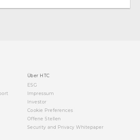
Über HTC
ESG
ort
Impressum
Investor
Cookie Preferences
Offene Stellen
Security and Privacy Whitepaper