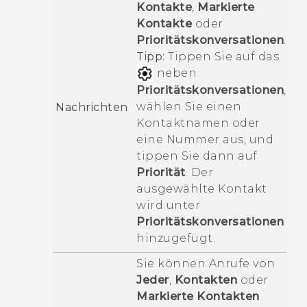
Kontakte
,
Markierte
Kontakte
oder
Prioritätskonversationen
.
Tipp:
Tippen Sie auf das
neben
Prioritätskonversationen
,
wählen Sie einen
Nachrichten
Kontaktnamen oder
eine Nummer aus, und
tippen Sie dann auf
Priorität
. Der
ausgewählte Kontakt
wird unter
Prioritätskonversationen
hinzugefügt.
Sie können Anrufe von
Jeder
,
Kontakten
oder
Markierte Kontakten