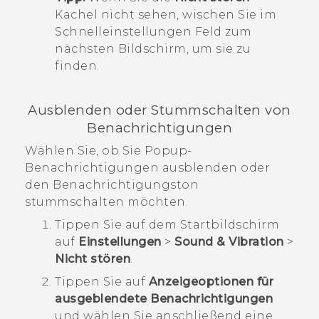
Kachel nicht sehen, wischen Sie im
Schnelleinstellungen
Feld zum
nächsten Bildschirm, um sie zu
finden.
Ausblenden oder Stummschalten von
Benachrichtigungen
Wählen Sie, ob Sie Popup-
Benachrichtigungen ausblenden oder
den Benachrichtigungston
stummschalten möchten.
Tippen Sie auf dem
Startbildschirm
auf
Einstellungen
>
Sound & Vibration
>
Nicht stören
.
Tippen Sie auf
Anzeigeoptionen für
ausgeblendete Benachrichtigungen
und wählen Sie anschließend eine