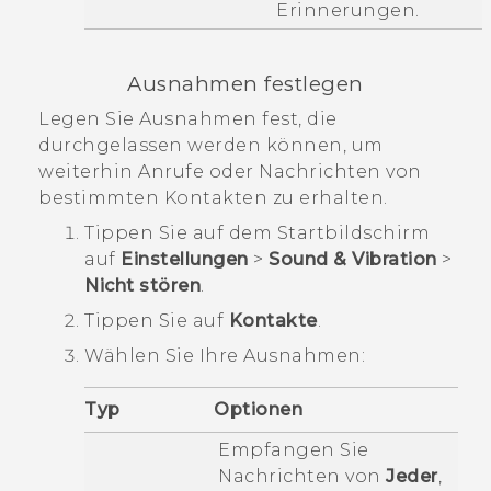
Erinnerungen.
Ausnahmen festlegen
Legen Sie Ausnahmen fest, die
durchgelassen werden können, um
weiterhin Anrufe oder Nachrichten von
bestimmten Kontakten zu erhalten.
Tippen Sie auf dem
Startbildschirm
auf
Einstellungen
>
Sound & Vibration
>
Nicht stören
.
Tippen Sie auf
Kontakte
.
Wählen Sie Ihre Ausnahmen:
Typ
Optionen
Empfangen Sie
Nachrichten von
Jeder
,