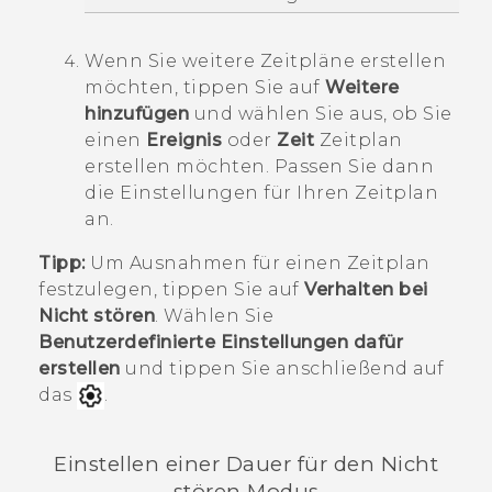
Wenn Sie weitere Zeitpläne erstellen
möchten, tippen Sie auf
Weitere
hinzufügen
und wählen Sie aus, ob Sie
einen
Ereignis
oder
Zeit
Zeitplan
erstellen möchten.
Passen Sie dann
die Einstellungen für Ihren Zeitplan
an.
Tipp:
Um Ausnahmen für einen Zeitplan
festzulegen, tippen Sie auf
Verhalten bei
Nicht stören
. Wählen Sie
Benutzerdefinierte Einstellungen dafür
erstellen
und tippen Sie anschließend auf
das
.
Einstellen einer Dauer für den
Nicht
stören
Modus