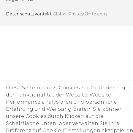
Security and Privacy Whitepaper
Datenschutzkontakt:
Global-Privacy@htc.com
Diese Seite benutzt Cookies zur Optimierung
der Funktionalität der Website, Website-
Performance analysieren und persönliche
Erfahrung und Werbung bieten. Sie können
unsere Cookies durch Klicken auf die
Schaltfläche unten, oder verwalten Sie Ihre
Präferenz auf Cookie-Einstellungen akzeptieren