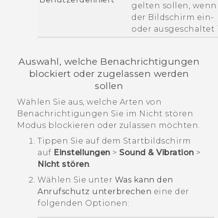
gelten sollen, wenn
der Bildschirm ein-
oder ausgeschaltet i
Auswahl, welche Benachrichtigungen
blockiert oder zugelassen werden
sollen
Wählen Sie aus, welche Arten von
Benachrichtigungen Sie im
Nicht stören
Modus blockieren oder zulassen möchten.
Tippen Sie auf dem
Startbildschirm
auf
Einstellungen
>
Sound & Vibration
>
Nicht stören
.
Wählen Sie unter
Was kann den
Anrufschutz unterbrechen
eine der
folgenden Optionen: