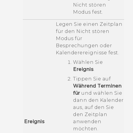
Nicht stören
Modus fest.
Legen Sie einen Zeitplan
für den
Nicht stören
Modus für
Besprechungen oder
Kalenderereignisse fest.
Wählen Sie
Ereignis
.
Tippen Sie auf
Während Terminen
für
und wählen Sie
dann den Kalender
aus, auf den Sie
den Zeitplan
Ereignis
anwenden
möchten.