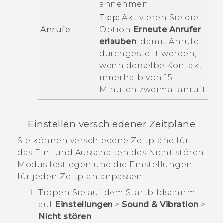
annehmen.
Tipp:
Aktivieren Sie die
Anrufe
Option
Erneute Anrufer
erlauben
, damit Anrufe
durchgestellt werden,
wenn derselbe Kontakt
innerhalb von 15
Minuten zweimal anruft.
Einstellen verschiedener Zeitpläne
Sie können verschiedene Zeitpläne für
das Ein- und Ausschalten des
Nicht stören
Modus festlegen und die Einstellungen
für jeden Zeitplan anpassen.
Tippen Sie auf dem
Startbildschirm
auf
Einstellungen
>
Sound & Vibration
>
Nicht stören
.