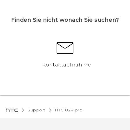
Finden Sie nicht wonach Sie suchen?
Kontaktaufnahme
Support
HTC U24 pro‎