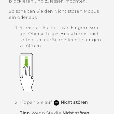
blockieren und zulassen möchten.
So schalten Sie den
Nicht stören
Modus
ein oder aus:
Streichen Sie mit zwei Fingern von
der Oberseite des Bildschirms nach
unten, um die
Schnelleinstellungen
zu öffnen.
Tippen Sie auf
Nicht stören
.
Tipp:
Wenn Sie die
Nicht stören