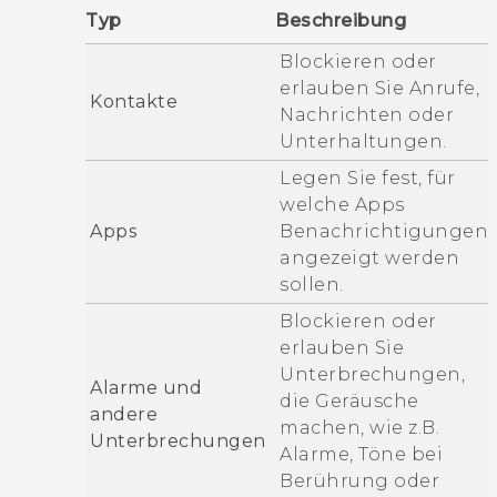
Typ
Beschreibung
Blockieren oder
erlauben Sie Anrufe,
Kontakte
Nachrichten oder
Unterhaltungen.
Legen Sie fest, für
welche Apps
Apps
Benachrichtigungen
angezeigt werden
sollen.
Blockieren oder
erlauben Sie
Unterbrechungen,
Alarme und
die Geräusche
andere
machen, wie z.B.
Unterbrechungen
Alarme, Töne bei
Berührung oder