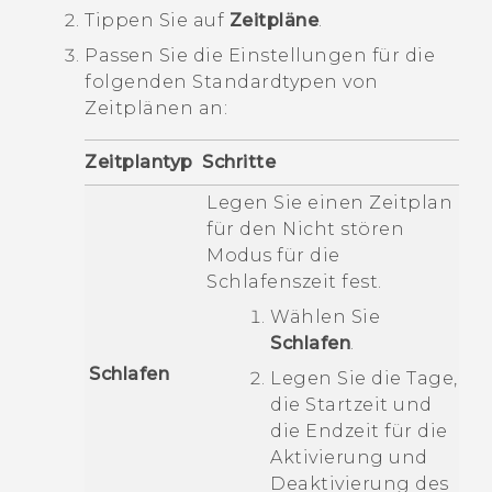
Tippen Sie auf
Zeitpläne
.
Passen Sie die Einstellungen für die
folgenden Standardtypen von
Zeitplänen an:
Zeitplantyp
Schritte
Legen Sie einen Zeitplan
für den
Nicht stören
Modus für die
Schlafenszeit fest.
Wählen Sie
Schlafen
.
Schlafen
Legen Sie die Tage,
die Startzeit und
die Endzeit für die
Aktivierung und
Deaktivierung des