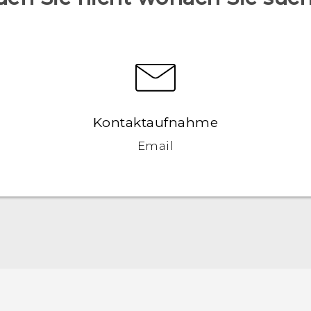
Kontaktaufnahme
Email
Schnellstart
Benutzerhandbuch