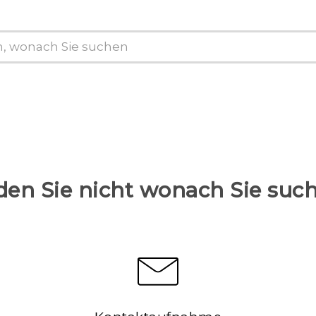
den Sie nicht wonach Sie suc