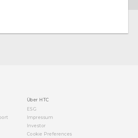
Über HTC
ESG
ort
Impressum
Investor
Cookie Preferences