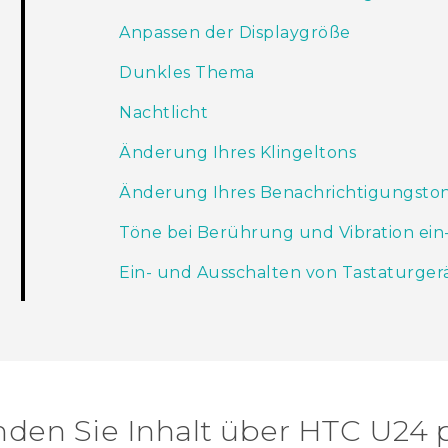
Anpassen der Displaygröße
Dunkles Thema
Nachtlicht
Änderung Ihres Klingeltons
Änderung Ihres Benachrichtigungsto
Töne bei Berührung und Vibration ein
Ein- und Ausschalten von Tastaturger
nden Sie Inhalt über‎ HTC U24 