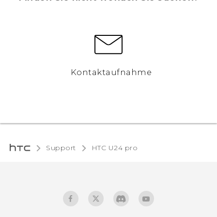
Kontaktaufnahme
Support
HTC U24 pro‎