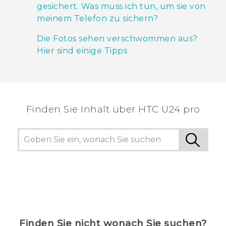
gesichert. Was muss ich tun, um sie von
meinem Telefon zu sichern?
Die Fotos sehen verschwommen aus?
Hier sind einige Tipps
Finden Sie Inhalt über‎ HTC U24 pro
Finden Sie nicht wonach Sie suchen?