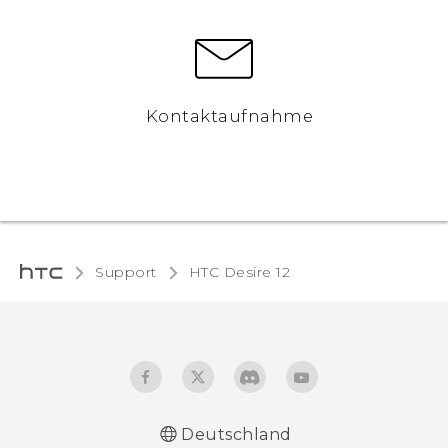
Kontaktaufnahme
Support
HTC Desire 12‎
Deutschland