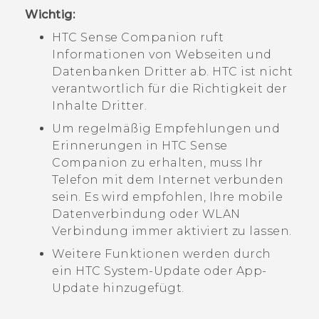
Wichtig:
HTC Sense Companion
ruft
Informationen von Webseiten und
Datenbanken Dritter ab. HTC ist nicht
verantwortlich für die Richtigkeit der
Inhalte Dritter.
Um regelmäßig Empfehlungen und
Erinnerungen in
HTC Sense
Companion
zu erhalten, muss Ihr
Telefon mit dem Internet verbunden
sein. Es wird empfohlen, Ihre mobile
Datenverbindung oder
WLAN
Verbindung immer aktiviert zu lassen.
Weitere Funktionen werden durch
ein HTC System-Update oder App-
Update hinzugefügt.