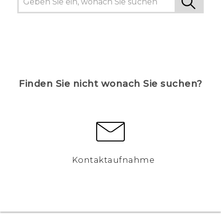
Finden Sie nicht wonach Sie suchen?
Kontaktaufnahme