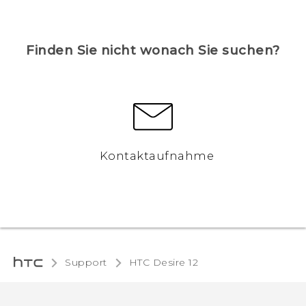
Finden Sie nicht wonach Sie suchen?
Kontaktaufnahme
Support
HTC Desire 12‎